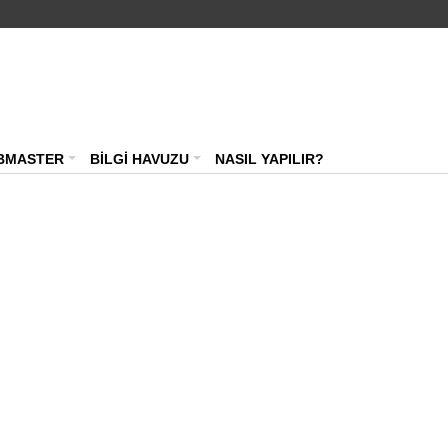
BMASTER
BİLGİ HAVUZU
NASIL YAPILIR?