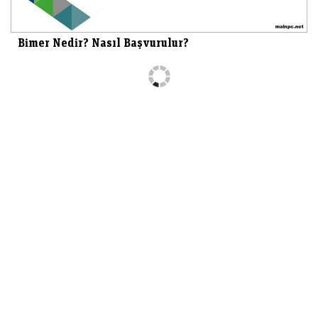
Bimer Nedir? Nasıl Başvurulur?