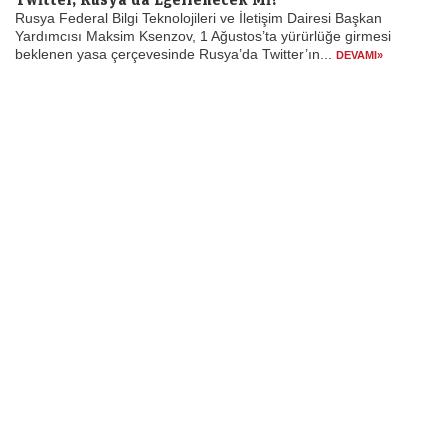
Rusya Federal Bilgi Teknolojileri ve İletişim Dairesi Başkan
Yardımcısı Maksim Ksenzov, 1 Ağustos’ta yürürlüğe girmesi
beklenen yasa çerçevesinde Rusya’da Twitter’ın...
DEVAMI»