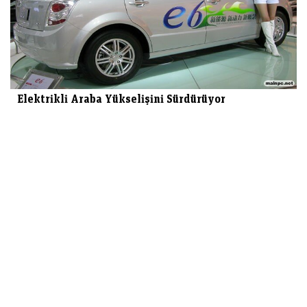
Elektrikli Araba Yükselişini Sürdürüyor