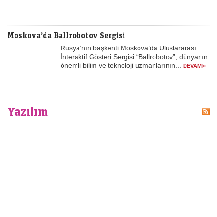
Moskova’da Ballrobotov Sergisi
Rusya’nın başkenti Moskova’da Uluslararası
İnteraktif Gösteri Sergisi “Ballrobotov”, dünyanın
önemli bilim ve teknoloji uzmanlarının...
DEVAMI»
Yazılım