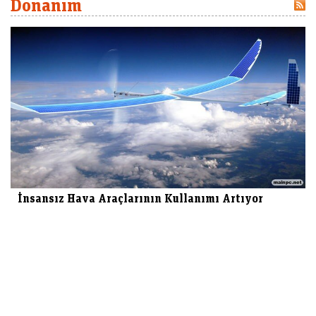
Donanım
İnsansız Hava Araçlarının Kullanımı Artıyor