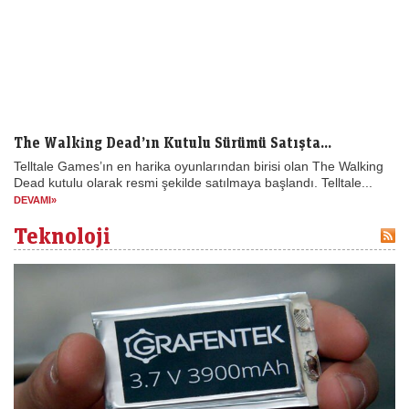
The Walking Dead’ın Kutulu Sürümü Satışta...
Telltale Games’ın en harika oyunlarından birisi olan The Walking
Dead kutulu olarak resmi şekilde satılmaya başlandı. Telltale...
DEVAMI»
Teknoloji