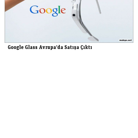
Google Glass Avrupa’da Satışa Çıktı