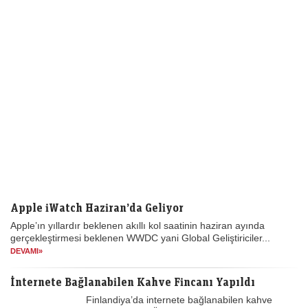
Apple iWatch Haziran’da Geliyor
Apple’ın yıllardır beklenen akıllı kol saatinin haziran ayında
gerçekleştirmesi beklenen WWDC yani Global Geliştiriciler...
DEVAMI»
İnternete Bağlanabilen Kahve Fincanı Yapıldı
Finlandiya’da internete bağlanabilen kahve