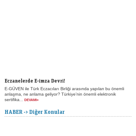
Eczanelerde E-imza Devri!
E-GÜVEN ile Türk Eczacıları Birliği arasında yapılan bu önemli
anlaşma, ne anlama geliyor? Türkiye’nin önemli elektronik
sertifika...
DEVAMI»
HABER -> Diğer Konular