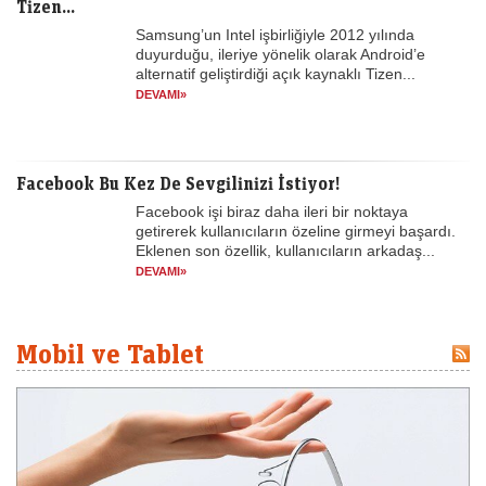
Tizen...
Samsung’un Intel işbirliğiyle 2012 yılında
duyurduğu, ileriye yönelik olarak Android’e
alternatif geliştirdiği açık kaynaklı Tizen...
DEVAMI»
Facebook Bu Kez De Sevgilinizi İstiyor!
Facebook işi biraz daha ileri bir noktaya
getirerek kullanıcıların özeline girmeyi başardı.
Eklenen son özellik, kullanıcıların arkadaş...
DEVAMI»
Mobil ve Tablet