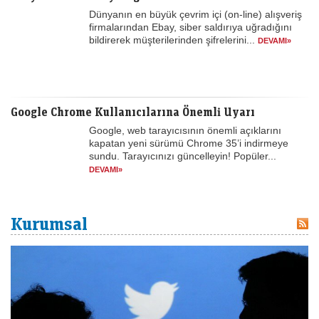
Dünyanın en büyük çevrim içi (on-line) alışveriş
firmalarından Ebay, siber saldırıya uğradığını
bildirerek müşterilerinden şifrelerini...
DEVAMI»
Google Chrome Kullanıcılarına Önemli Uyarı
Google, web tarayıcısının önemli açıklarını
kapatan yeni sürümü Chrome 35’i indirmeye
sundu. Tarayıcınızı güncelleyin! Popüler...
DEVAMI»
Kurumsal