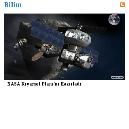
Bilim
NASA Kıyamet Planı’nı Hazırladı