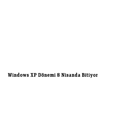
Windows XP Dönemi 8 Nisanda Bitiyor