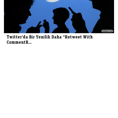
Twitter’da Bir Yenilik Daha “Retweet With
CommentR...