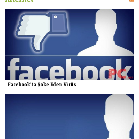
Facebook’ta Şoke Eden Virüs