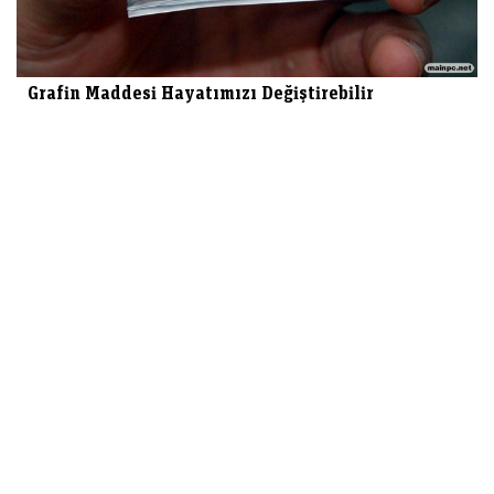
Grafin Maddesi Hayatımızı Değiştirebilir