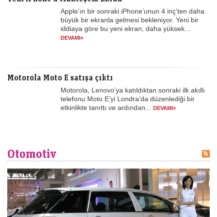
Apple’ın bir sonraki iPhone’unun 4 inç’ten daha
büyük bir ekranla gelmesi bekleniyor. Yeni bir
iddiaya göre bu yeni ekran, daha yüksek...
DEVAMI»
Motorola Moto E satışa çıktı
Motorola, Lenovo’ya katıldıktan sonraki ilk akıllı
telefonu Moto E’yi Londra’da düzenlediği bir
etkinlikte tanıttı ve ardından...
DEVAMI»
Otomotiv