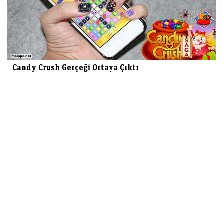
Candy Crush Gerçeği Ortaya Çıktı