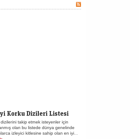
yi Korku Dizileri Listesi
dizilerini takip etmek isteyenler için
anmış olan bu listede dünya genelinde
larca izleyici kitlesine sahip olan en iyi...