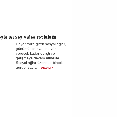
yle Bir Şey Video Topluluğu
Hayatımıza giren sosyal ağlar,
günümüz dünyasına yön
verecek kadar gelişti ve
gelişmeye devam etmekte.
Sosyal ağlar üzerinde birçok
gurup, sayfa...
DEVAMI»