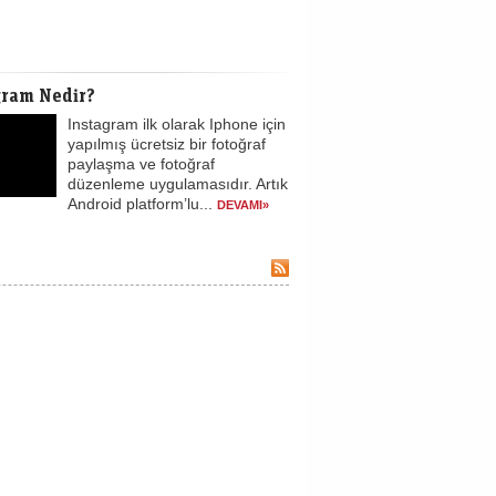
gram Nedir?
Instagram ilk olarak Iphone için
yapılmış ücretsiz bir fotoğraf
paylaşma ve fotoğraf
düzenleme uygulamasıdır. Artık
Android platform’lu...
DEVAMI»