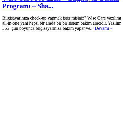
Programı – Sha...
Bilgisayarınıza check-up yapmak ister misiniz? Wise Care yazılımı
all-in-one yani hepsi bir arada bir bir sistem bakım aracıdır. Yazılım
365 gün boyunca bilgisayarınıza bakım yapar ve...
Devamı »