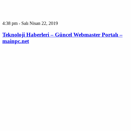
4:38 pm - Salı Nisan 22, 2019
Teknoloji Haberleri – Güncel Webmaster Portalı –
mainpc.net