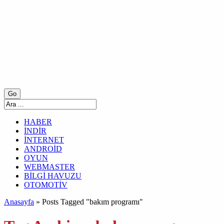
HABER
İNDİR
İNTERNET
ANDROİD
OYUN
WEBMASTER
BİLGİ HAVUZU
OTOMOTİV
Anasayfa
»
Posts Tagged "bakım programı"