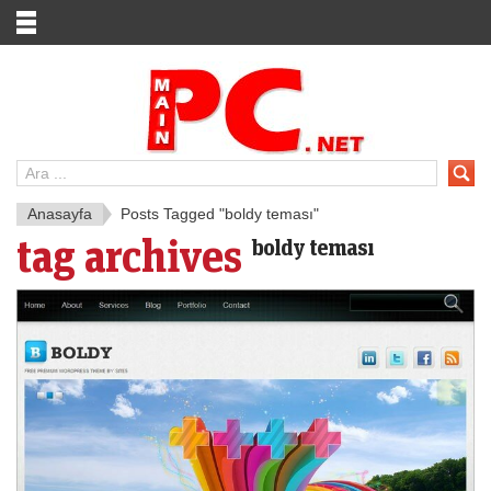
Anasayfa
Posts Tagged "boldy teması"
tag archives
boldy teması