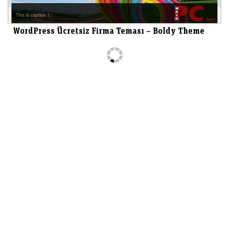
WordPress Ücretsiz Firma Teması – Boldy Theme