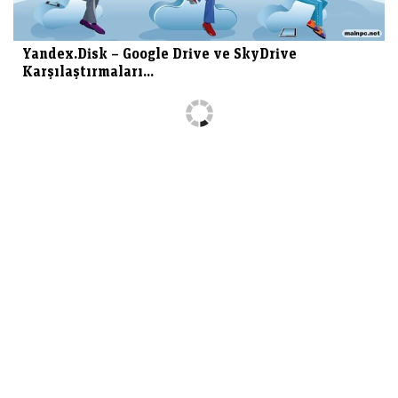
Yandex.Disk – Google Drive ve SkyDrive
Karşılaştırmaları...