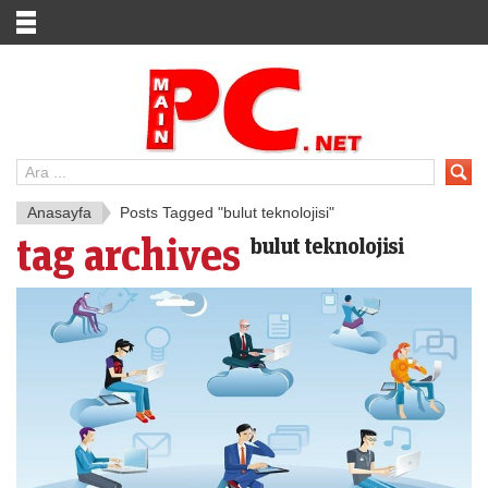
Anasayfa
Posts Tagged "bulut teknolojisi"
tag archives
bulut teknolojisi