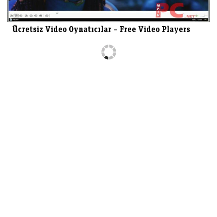
Ücretsiz Video Oynatıcılar – Free Video Players