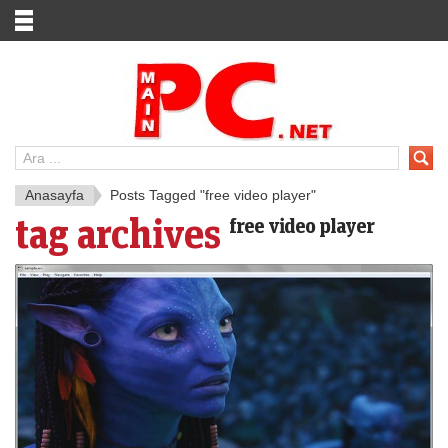
Anasayfa
Posts Tagged "free video player"
tag archives
free video player