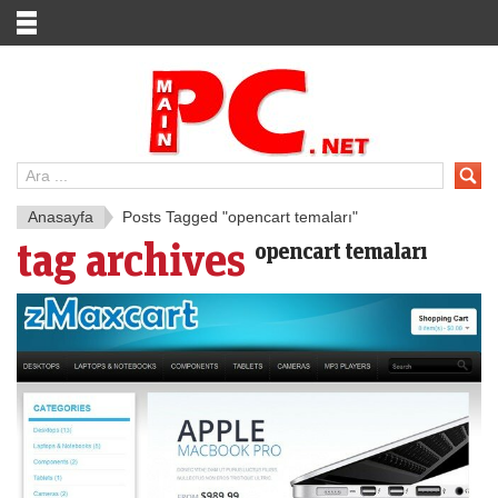
Anasayfa
Posts Tagged "opencart temaları"
tag archives
opencart temaları