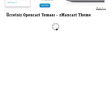
Ücretsiz Opencart Teması – zMaxcart Theme