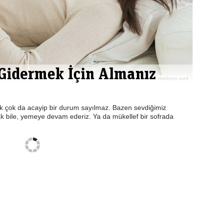
 Gidermek İçin Almanız
k çok da acayip bir durum sayılmaz. Bazen sevdiğimiz
 bile, yemeye devam ederiz. Ya da mükellef bir sofrada