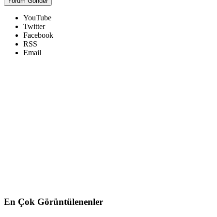
YouTube
Twitter
Facebook
RSS
Email
En Çok Görüntülenenler