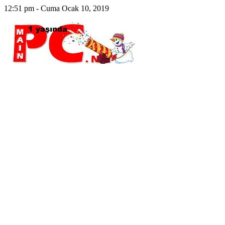
12:51 pm - Cuma Ocak 10, 2019