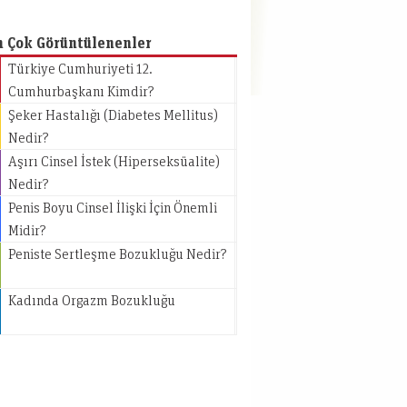
n Çok Görüntülenenler
Türkiye Cumhuriyeti 12.
Cumhurbaşkanı Kimdir?
Şeker Hastalığı (Diabetes Mellitus)
Nedir?
Aşırı Cinsel İstek (Hiperseksüalite)
Nedir?
Penis Boyu Cinsel İlişki İçin Önemli
Midir?
Peniste Sertleşme Bozukluğu Nedir?
Kadında Orgazm Bozukluğu