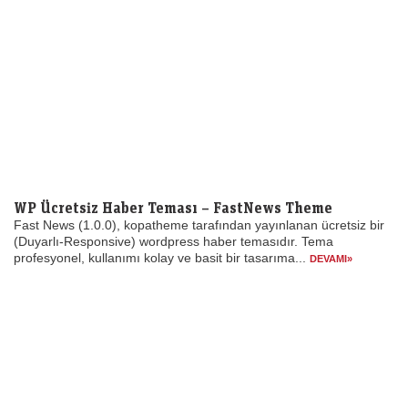
WP Ücretsiz Haber Teması – FastNews Theme
Fast News (1.0.0), kopatheme tarafından yayınlanan ücretsiz bir
(Duyarlı-Responsive) wordpress haber temasıdır. Tema
profesyonel, kullanımı kolay ve basit bir tasarıma...
DEVAMI»