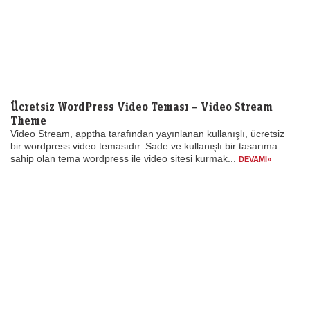
Ücretsiz WordPress Video Teması – Video Stream
Theme
Video Stream, apptha tarafından yayınlanan kullanışlı, ücretsiz
bir wordpress video temasıdır. Sade ve kullanışlı bir tasarıma
sahip olan tema wordpress ile video sitesi kurmak...
DEVAMI»