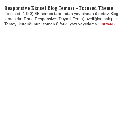
Responsive Kişisel Blog Teması – Focused Theme
Focused (1.0.0) S5themes tarafından yayınlanan ücretsiz Blog
temasıdır. Tema Responsive (Duyarlı Tema) özelliğine sahiptir.
Temayı kurduğunuz zaman 8 farklı yazı yayınlama...
DEVAMI»