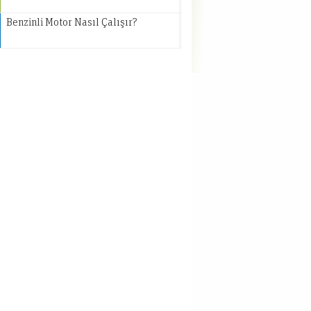
Benzinli Motor Nasıl Çalışır?