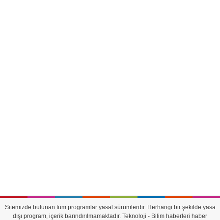
Sitemizde bulunan tüm programlar yasal sürümlerdir. Herhangi bir şekilde yasa
dışı program, içerik barındırılmamaktadır. Teknoloji - Bilim haberleri haber