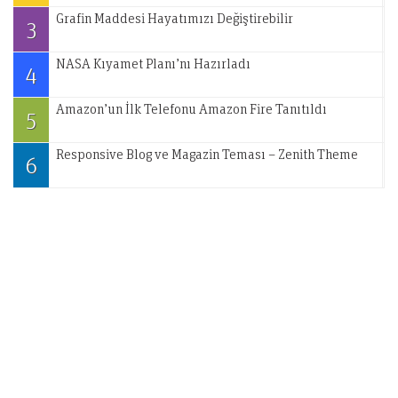
Grafin Maddesi Hayatımızı Değiştirebilir
3
NASA Kıyamet Planı’nı Hazırladı
4
Amazon’un İlk Telefonu Amazon Fire Tanıtıldı
5
Responsive Blog ve Magazin Teması – Zenith Theme
6