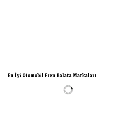
En İyi Otomobil Fren Balata Markaları