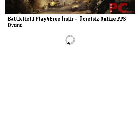
Battlefield Play4Free İndir – Ücretsiz Online FPS
Oyunu