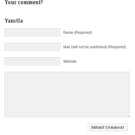
Your comment?
Yanıtla
Name (Required)
Mail (will not be published) (Required)
Website