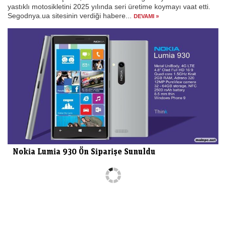
yastıklı motosikletini 2025 yılında seri üretime koymayı vaat etti.
Segodnya.ua sitesinin verdiği habere...
DEVAMI »
Nokia Lumia 930 Ön Siparişe Sunuldu