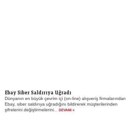
Ebay Siber Saldırıya Uğradı
Dünyanın en büyük çevrim içi (on-line) alışveriş firmalarından
Ebay, siber saldırıya uğradığını bildirerek müşterilerinden
şifrelerini değiştirmelerini...
DEVAMI »