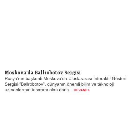
Moskova’da Ballrobotov Sergisi
Rusya’nın başkenti Moskova’da Uluslararası İnteraktif Gösteri
Sergisi “Ballrobotov”, dünyanın önemli bilim ve teknoloji
uzmanlarının tasarımı olan dans...
DEVAMI »