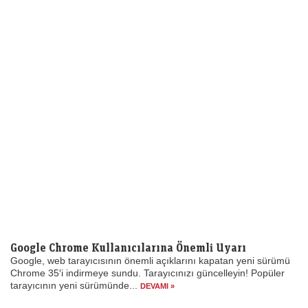
Google Chrome Kullanıcılarına Önemli Uyarı
Google, web tarayıcısının önemli açıklarını kapatan yeni sürümü
Chrome 35′i indirmeye sundu. Tarayıcınızı güncelleyin! Popüler
tarayıcının yeni sürümünde...
DEVAMI »