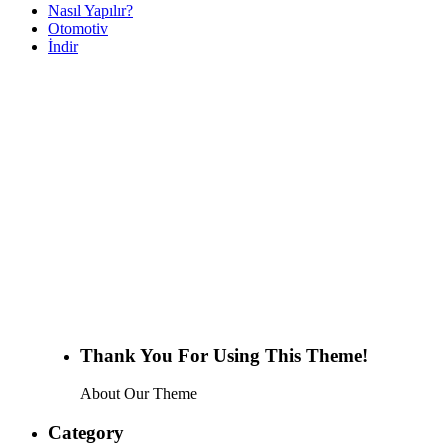
Nasıl Yapılır?
Otomotiv
İndir
Thank You For Using This Theme!
About Our Theme
Category