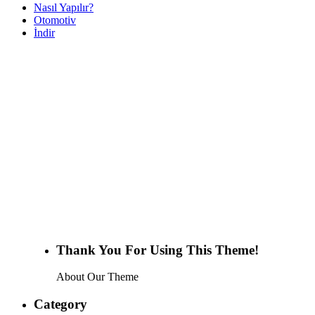
Nasıl Yapılır?
Otomotiv
İndir
Thank You For Using This Theme!
About Our Theme
Category