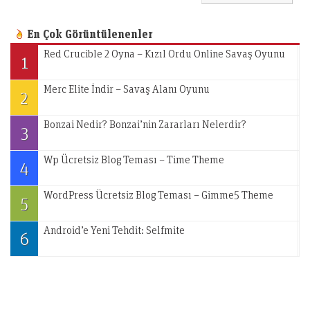
En Çok Görüntülenenler
Red Crucible 2 Oyna – Kızıl Ordu Online Savaş Oyunu
1
Merc Elite İndir – Savaş Alanı Oyunu
2
Bonzai Nedir? Bonzai’nin Zararları Nelerdir?
3
Wp Ücretsiz Blog Teması – Time Theme
4
WordPress Ücretsiz Blog Teması – Gimme5 Theme
5
Android’e Yeni Tehdit: Selfmite
6