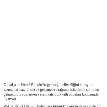
Dijital para birimi Bitcoin’in geleceği belirsizliğini koruyor.
Uzmanlar bazı olumsuz gelişmelere rağmen Bitcoin’in sonunun
gelmediğini söylerken yatırımcıları dikkatli olmaları konusunda
uyarıyor
WASHINGTON — Dijital para birimi Bitcoin’in geleceği ile ilgili