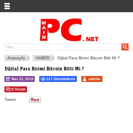
Anasayfa
HABER
Dijital Para Birimi Bitcoin Bitti Mi ?
Dijital Para Birimi Bitcoin Bitti Mi ?
Mar 22, 2019
127 Görüntüleme
adminc
0 Yorum
Tweet