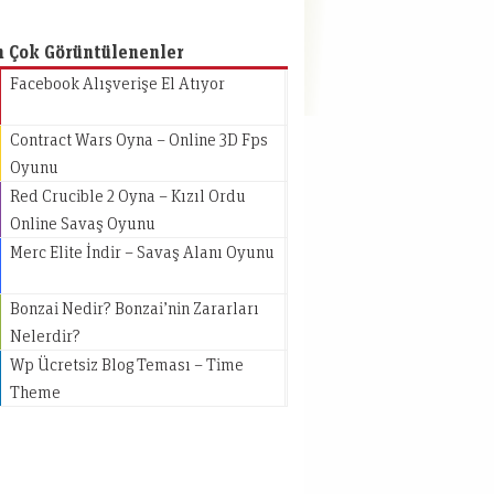
n Çok Görüntülenenler
Facebook Alışverişe El Atıyor
Contract Wars Oyna – Online 3D Fps
Oyunu
Red Crucible 2 Oyna – Kızıl Ordu
Online Savaş Oyunu
Merc Elite İndir – Savaş Alanı Oyunu
Bonzai Nedir? Bonzai’nin Zararları
Nelerdir?
Wp Ücretsiz Blog Teması – Time
Theme