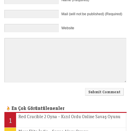
Name (Required)
Mail (will not be published) (Required)
Website
En Çok Görüntülenenler
Red Crucible 2 Oyna – Kızıl Ordu Online Savaş Oyunu
1