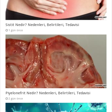
Sistit Nedir? Nedenleri, Belirtileri, Tedavisi
1 gün önce
Piyelonefrit Nedir? Nedenleri, Belirtileri, Tedavisi
2 gün önce