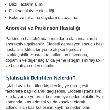
Bazı ilaçların alımı
Fiziksel aktivite eksikliği
Koku ve tat alma duyularında azalma
Anoreksi ve Parkinson Hastalığı
Parkinson hastalığından muzdarip olan insanlarda
anoreksiya gelişebilir. Şiddetli depresyon sonucu bazı
hastalar sıklıkla bir yeme alışkanlığından
uzaklaşabilir. Hastalıkta kullanılan Levodopa,
dopamin ve diğer ilaçlar da yeme isteğini sınırlayabilir
ve bulantıya neden olabilir.
İştahsızlık Belirtileri Nelerdir?
İştah kaybı belirtileri kişiden kişiye göre çeşitli
faktörlere bağlı olarak değişebilir. Şiddetli iştahsızlık,
kilo kaybı ve yetersiz beslenmeye neden olabilir. Aynı
zamanda, kas erimesi ya da kaşeksi olarak
adlandırılan kas kütlesinin kaybına neden olan