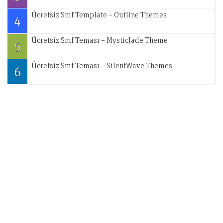
Ücretsiz Smf Template – Outline Themes
4
Ücretsiz Smf Teması – MysticJade Theme
5
Ücretsiz Smf Teması – SilentWave Themes
6