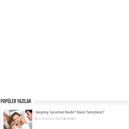
POPÜLER YAZILAR
Sıkışmış Serumen Nedir? Nasıl Temizlenir?
11 Temmuz 2020
18,887