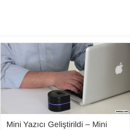
Mini Yazıcı Geliştirildi – Mini