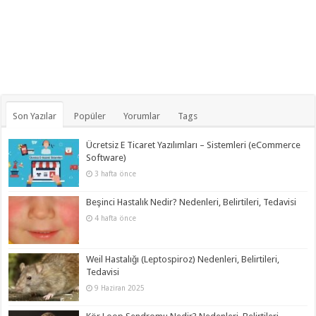
Son Yazılar
Popüler
Yorumlar
Tags
Ücretsiz E Ticaret Yazılımları – Sistemleri (eCommerce
Software)
3 hafta önce
Beşinci Hastalık Nedir? Nedenleri, Belirtileri, Tedavisi
4 hafta önce
Weil Hastalığı (Leptospiroz) Nedenleri, Belirtileri,
Tedavisi
9 Haziran 2025