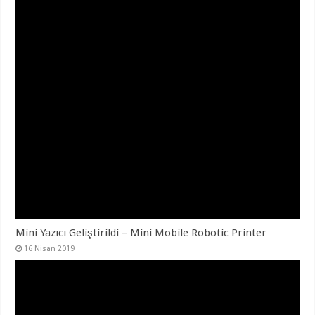
Mini Yazıcı Geliştirildi – Mini Mobile Robotic Printer
16 Nisan 2019