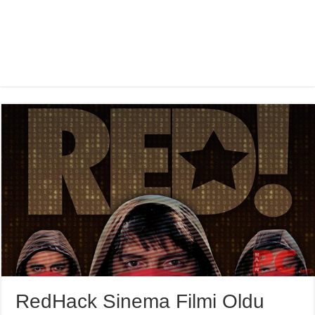
RedHack Sinema Filmi Oldu