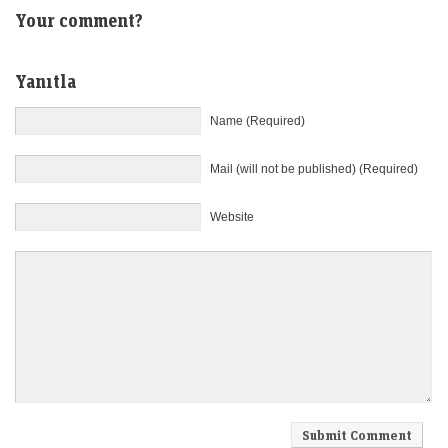
Your comment?
Yanıtla
Name (Required)
Mail (will not be published) (Required)
Website