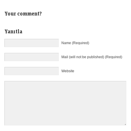
Your comment?
Yanıtla
Name (Required)
Mail (will not be published) (Required)
Website