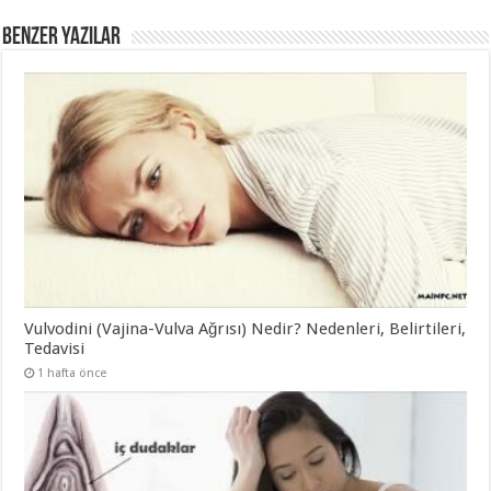
BENZER YAZILAR
Vulvodini (Vajina-Vulva Ağrısı) Nedir? Nedenleri, Belirtileri,
Tedavisi
1 hafta önce