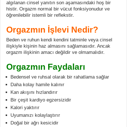
algılanan cinsel yanıtın son aşamasındaki hoş bir
histir. Orgazm normal bir vücut fonksiyonudur ve
öğrenilebilir istemli bir reflekstir.
Orgazmın İşlevi Nedir?
Beden ve ruhun kendi kendini tatminle veya cinsel
ilişkiyle kişinin haz almasını sağlamasıdır. Ancak
orgazm ilişkinin amacı değildir ve olmamalıdır.
Orgazmın Faydaları
Bedensel ve ruhsal olarak bir rahatlama sağlar
Daha kolay hamile kalınır
Kan akışını hızlandırır
Bir çeşit kardiyo egzersizidir
Kalori yaktırır
Uyumanızı kolaylaştırır
Doğal bir ağrı kesicidir