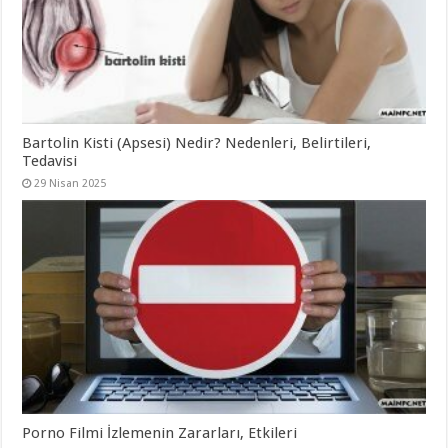
Bartolin Kisti (Apsesi) Nedir? Nedenleri, Belirtileri,
Tedavisi
29 Nisan 2025
Porno Filmi İzlemenin Zararları, Etkileri