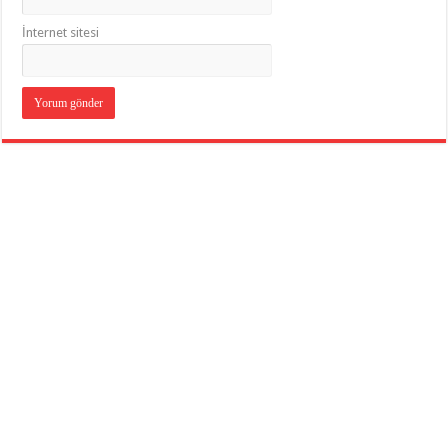
İnternet sitesi