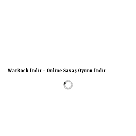
WarRock İndir – Online Savaş Oyunu İndir