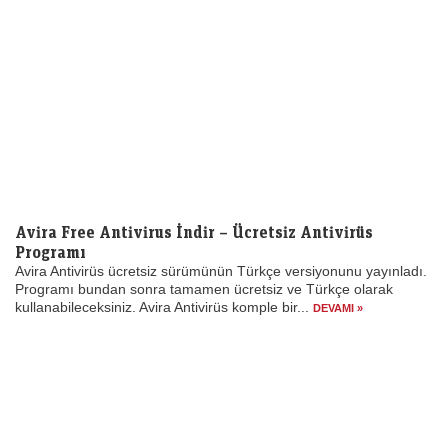
Avira Free Antivirus İndir – Ücretsiz Antivirüs
Programı
Avira Antivirüs ücretsiz sürümünün Türkçe versiyonunu yayınladı.
Programı bundan sonra tamamen ücretsiz ve Türkçe olarak
kullanabileceksiniz. Avira Antivirüs komple bir...
DEVAMI »