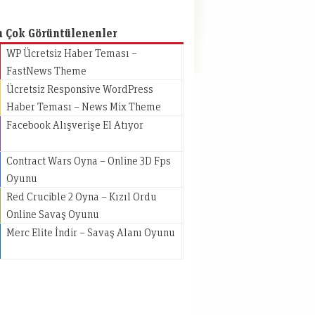
n Çok Görüntülenenler
WP Ücretsiz Haber Teması –
FastNews Theme
Ücretsiz Responsive WordPress
Haber Teması – News Mix Theme
Facebook Alışverişe El Atıyor
Contract Wars Oyna – Online 3D Fps
Oyunu
Red Crucible 2 Oyna – Kızıl Ordu
Online Savaş Oyunu
Merc Elite İndir – Savaş Alanı Oyunu