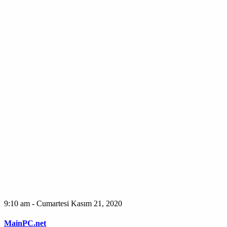
9:10 am - Cumartesi Kasım 21, 2020
MainPC.net