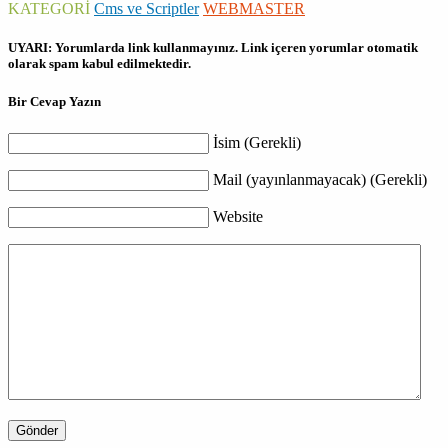
KATEGORİ
Cms ve Scriptler
WEBMASTER
UYARI: Yorumlarda link kullanmayınız. Link içeren yorumlar otomatik
olarak spam kabul edilmektedir.
Bir Cevap Yazın
İsim (Gerekli)
Mail (yayınlanmayacak) (Gerekli)
Website