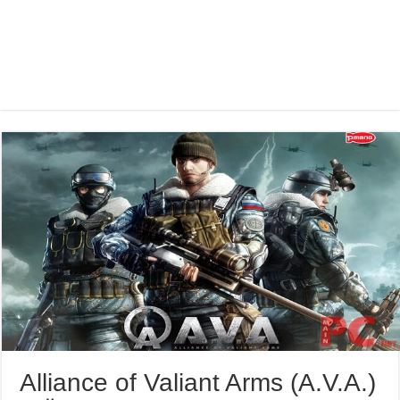
Alliance of Valiant Arms (A.V.A.)