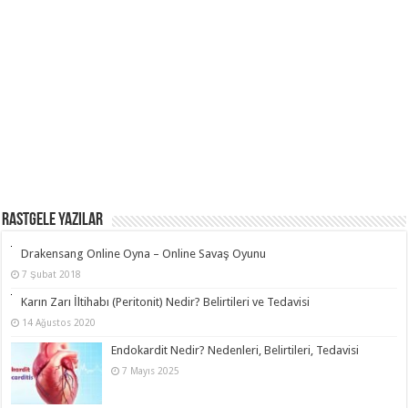
RASTGELE YAZILAR
Drakensang Online Oyna – Online Savaş Oyunu
7 Şubat 2018
Karın Zarı İltihabı (Peritonit) Nedir? Belirtileri ve Tedavisi
14 Ağustos 2020
Endokardit Nedir? Nedenleri, Belirtileri, Tedavisi
7 Mayıs 2025