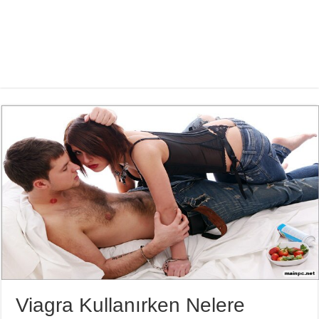
Viagra Kullanırken Nelere