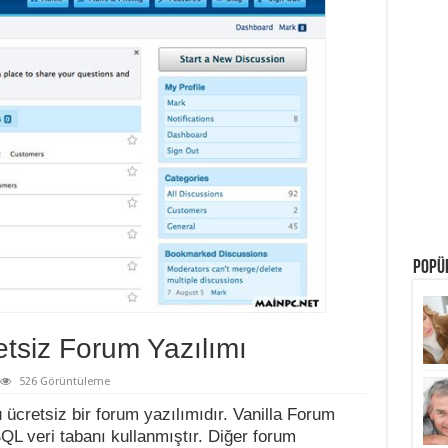
POPÜL
etsiz Forum Yazılımı
526 Görüntüleme
ücretsiz bir forum yazılımıdır. Vanilla Forum
L veri tabanı kullanmıştır. Diğer forum