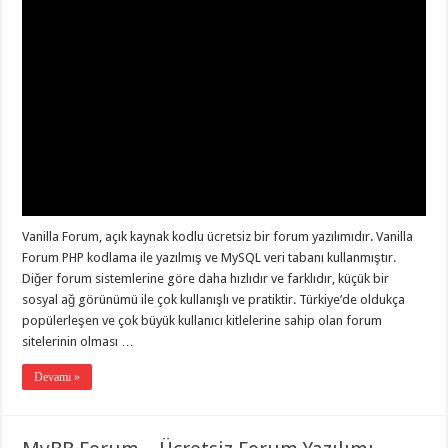
Vanilla Forum, açık kaynak kodlu ücretsiz bir forum yazılımıdır. Vanilla
Forum PHP kodlama ile yazılmış ve MySQL veri tabanı kullanmıştır.
Diğer forum sistemlerine göre daha hızlıdır ve farklıdır, küçük bir
sosyal ağ görünümü ile çok kullanışlı ve pratiktir. Türkiye’de oldukça
popülerleşen ve çok büyük kullanıcı kitlelerine sahip olan forum
sitelerinin olması …
Devamı »