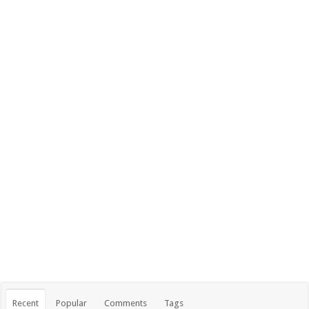
Recent
Popular
Comments
Tags