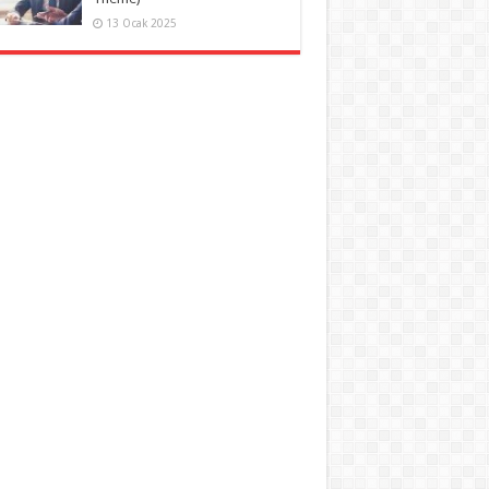
13 Ocak 2025