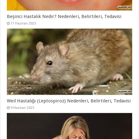
Beşinci Hastalık Nedir? Nedenleri, Belirtileri, Tedavisi
11 Haziran 2025
Weil Hastalığı (Leptospiroz) Nedenleri, Belirtileri, Tedavisi
9 Haziran 2025