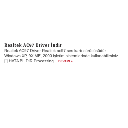
Realtek AC97 Driver İndir
Realtek AC97 Driver Realtek ac97 ses kartı sürücüsüdür.
Windows XP, 9X ME, 2000 işletim sistemlerinde kullanabilirsiniz.
[!] HATA BİLDİR Processing...
DEVAMI »