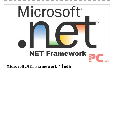
Microsoft .NET Framework 4 İndir