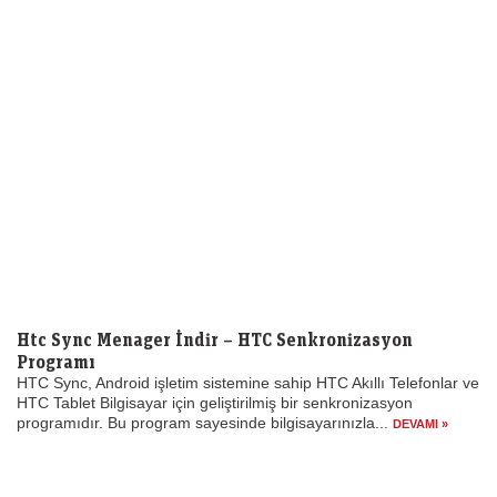
Htc Sync Menager İndir – HTC Senkronizasyon
Programı
HTC Sync, Android işletim sistemine sahip HTC Akıllı Telefonlar ve
HTC Tablet Bilgisayar için geliştirilmiş bir senkronizasyon
programıdır. Bu program sayesinde bilgisayarınızla...
DEVAMI »