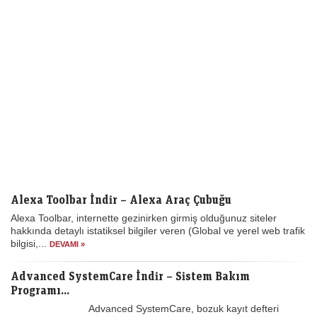
Alexa Toolbar İndir – Alexa Araç Çubuğu
Alexa Toolbar, internette gezinirken girmiş olduğunuz siteler
hakkında detaylı istatiksel bilgiler veren (Global ve yerel web trafik
bilgisi,...
DEVAMI »
Advanced SystemCare İndir – Sistem Bakım
Programı...
Advanced SystemCare, bozuk kayıt defteri