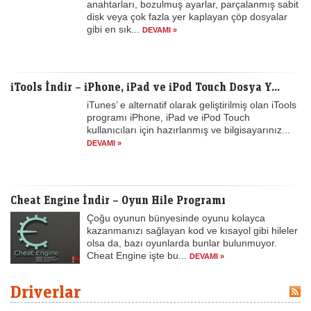
anahtarları, bozulmuş ayarlar, parçalanmış sabit
disk veya çok fazla yer kaplayan çöp dosyalar
gibi en sık...
DEVAMI »
iTools İndir – iPhone, iPad ve iPod Touch Dosya Y...
iTunes’ e alternatif olarak geliştirilmiş olan iTools
programı iPhone, iPad ve iPod Touch
kullanıcıları için hazırlanmış ve bilgisayarınız...
DEVAMI »
Cheat Engine İndir – Oyun Hile Programı
Çoğu oyunun bünyesinde oyunu kolayca
kazanmanızı sağlayan kod ve kısayol gibi hileler
olsa da, bazı oyunlarda bunlar bulunmuyor.
Cheat Engine işte bu...
DEVAMI »
Driverlar