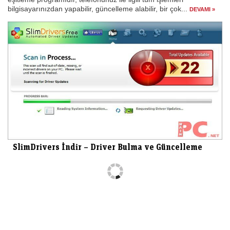
bilgisayarınızdan yapabilir, güncelleme alabilir, bir çok...
DEVAMI »
SlimDrivers İndir – Driver Bulma ve Güncelleme