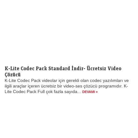
K-Lite Codec Pack Standard İndir- Ücretsiz Video
Çözücü
K-Lite Codec Pack videolar için gerekli olan codec yazılımları ve
ilgili araçlar içeren ücretsiz bir video-ses çözücü programıdır. K-
Lite Codec Pack Full çok fazla sayıda...
DEVAMI »