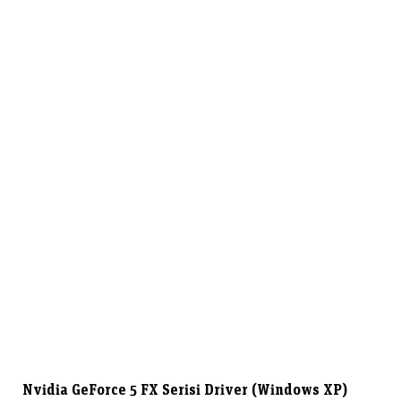
Nvidia GeForce 5 FX Serisi Driver (Windows XP)