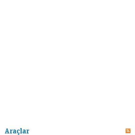
Araçlar