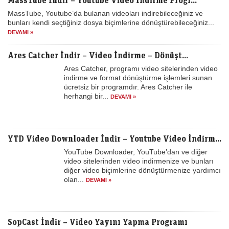
MassTube, Youtube’da bulanan videoları indirebileceğiniz ve
bunları kendi seçtiğiniz dosya biçimlerine dönüştürebileceğiniz...
DEVAMI »
Ares Catcher İndir – Video İndirme – Dönüşt...
Ares Catcher, programı video sitelerinden video
indirme ve format dönüştürme işlemleri sunan
ücretsiz bir programdır. Ares Catcher ile
herhangi bir...
DEVAMI »
YTD Video Downloader İndir – Youtube Video İndirm...
YouTube Downloader, YouTube’dan ve diğer
video sitelerinden video indirmenize ve bunları
diğer video biçimlerine dönüştürmenize yardımcı
olan...
DEVAMI »
SopCast İndir – Video Yayını Yapma Programı