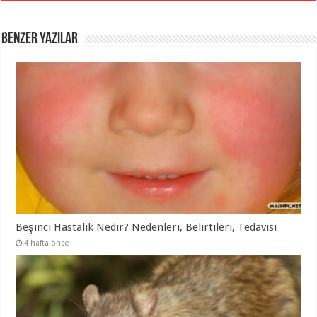
BENZER YAZILAR
Beşinci Hastalık Nedir? Nedenleri, Belirtileri, Tedavisi
4 hafta önce