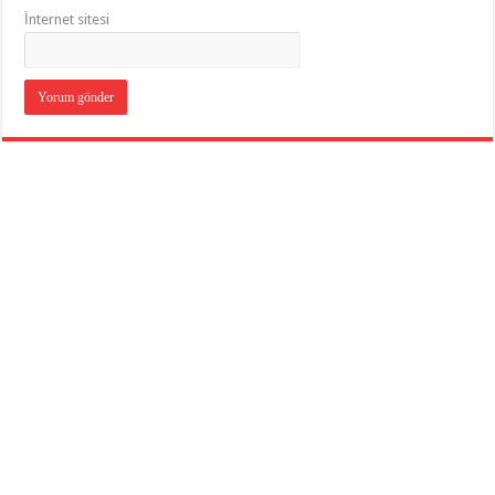
İnternet sitesi