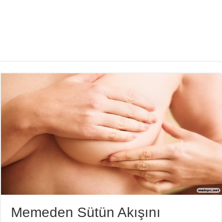
Memeden Sütün Akışını