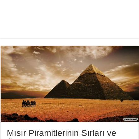
Mısır Piramitlerinin Sırları ve