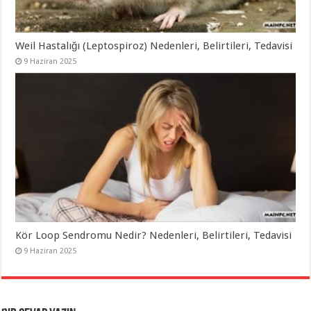
Weil Hastalığı (Leptospiroz) Nedenleri, Belirtileri, Tedavisi
9 Haziran 2025
Kör Loop Sendromu Nedir? Nedenleri, Belirtileri, Tedavisi
9 Haziran 2025