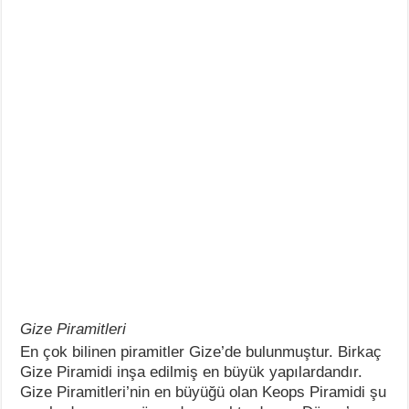
Gize Piramitleri
En çok bilinen piramitler Gize’de bulunmuştur. Birkaç
Gize Piramidi inşa edilmiş en büyük yapılardandır.
Gize Piramitleri’nin en büyüğü olan Keops Piramidi şu