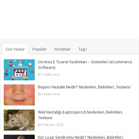
Son Yazılar
Popüler
Yorumlar
Tags
Ücretsiz E Ticaret Yazılımları – Sistemleri (eCommerce
Software)
3 hafta önce
Beşinci Hastalık Nedir? Nedenleri, Belirtileri, Tedavisi
4 hafta önce
Weil Hastalığı (Leptospiroz) Nedenleri, Belirtileri,
Tedavisi
9 Haziran 2025
Kör Loop Sendromu Nedir? Nedenleri, Belirtileri,