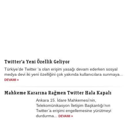
Twitter’a Yeni Özellik Geliyor
Türkiye’de Twitter ‘a olan erişim yasağı devam ederken sosyal
medya devi iki yeni özelliğini çok yakında kullanıcılara sunmaya...
DEVAMI »
Mahkeme Kararına Rağmen Twitter Hala Kapalı
Ankara 15. İdare Mahkemesi’nin,
Telekomünikasyon İletişim Başkanlığı’nın
Twitter’a erişimi engellemesine yürütmeyi
durdurma...
DEVAMI »