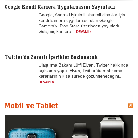
Google Kendi Kamera Uygulamasını Yayınladı
Google, Android işletimli sistemli cihazlar için
kendi kamera uygulaması olan Google
Camera’yı Play Store üzerinden yayınladı.
Gelişmiş kamera...
DEVAMI »
Twitter’da Zararlı İçerikler Buzlanacak
Ulaştırma Bakanı Lütfi Elvan, Twitter hakkında
açıklama yaptı. Elvan, Twitter’da mahkeme
kararlarının kısa sürede çözümleneceğini...
DEVAMI »
Mobil ve Tablet