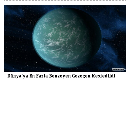
Dünya’ya En Fazla Benzeyen Gezegen Keşfedildi