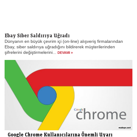
Ebay Siber Saldırıya Uğradı
Dünyanın en büyük çevrim içi (on-line) alışveriş firmalarından
Ebay, siber saldırıya uğradığını bildirerek müşterilerinden
şifrelerini değiştirmelerini...
DEVAMI »
Google Chrome Kullanıcılarına Önemli Uyarı