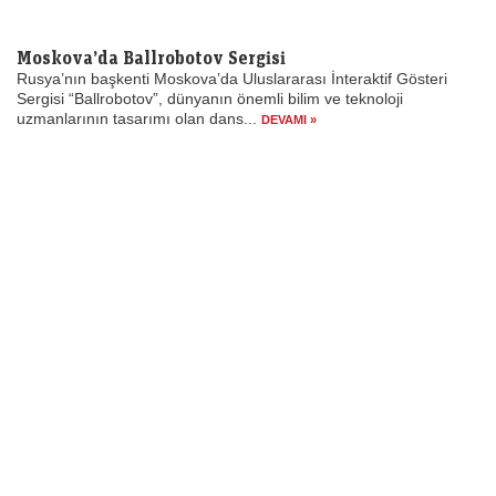
Moskova’da Ballrobotov Sergisi
Rusya’nın başkenti Moskova’da Uluslararası İnteraktif Gösteri
Sergisi “Ballrobotov”, dünyanın önemli bilim ve teknoloji
uzmanlarının tasarımı olan dans...
DEVAMI »