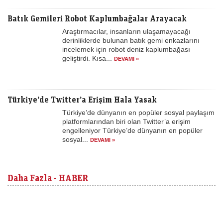
Batık Gemileri Robot Kaplumbağalar Arayacak
Araştırmacılar, insanların ulaşamayacağı
derinliklerde bulunan batık gemi enkazlarını
incelemek için robot deniz kaplumbağası
geliştirdi. Kısa...
DEVAMI »
Türkiye’de Twitter’a Erişim Hala Yasak
Türkiye’de dünyanın en popüler sosyal paylaşım
platformlarından biri olan Twitter’a erişim
engelleniyor Türkiye’de dünyanın en popüler
sosyal...
DEVAMI »
Daha Fazla - HABER