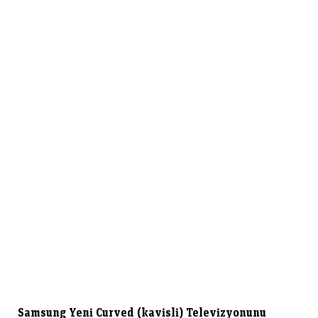
Samsung Yeni Curved (kavisli) Televizyonunu