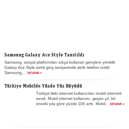
Samsung Galaxy Ace Style Tanıtıldı
Samsung, sosyal platformları sıkça kullanan gençlere yönelik
Galaxy Ace Style isimli giriş seviyesinde akıllı telefon üretti.
Samsung,...
DEVAMI »
Türkiye Mobilde Yüzde Yüz Büyüdü
Türkiye’deki internet kullanıcıları mobil interneti
sevdi. Mobil internet kullanımı, geçen yıl, bir
önceki yıla göre yüzde 105 arttı. Mobil...
DEVAMI »