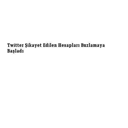
Twitter Şikayet Edilen Hesapları Buzlamaya
Başladı