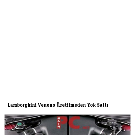
Lamborghini Veneno Üretilmeden Yok Sattı