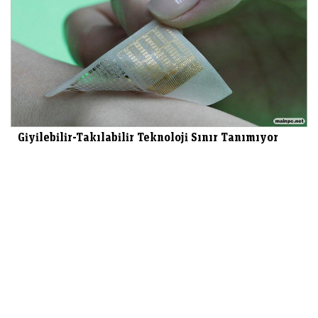
Giyilebilir-Takılabilir Teknoloji Sınır Tanımıyor