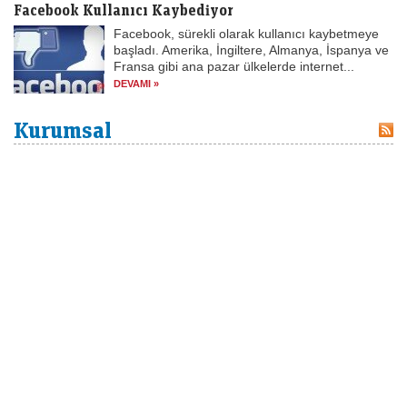
Facebook Kullanıcı Kaybediyor
Facebook, sürekli olarak kullanıcı kaybetmeye
başladı. Amerika, İngiltere, Almanya, İspanya ve
Fransa gibi ana pazar ülkelerde internet...
DEVAMI »
Kurumsal