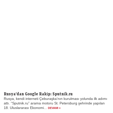
Rusya’dan Google Rakip: Sputnik.ru
Rusya, kendi interneti Çeburaşka’nın kurulması yolunda ilk adımı
attı. “Sputnik.ru” arama motoru St. Petersburg şehrinde yapılan
18. Uluslararası Ekonomi...
DEVAMI »