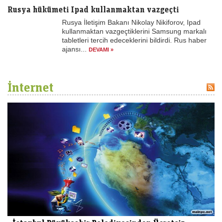
Rusya hükümeti Ipad kullanmaktan vazgeçti
Rusya İletişim Bakanı Nikolay Nikiforov, Ipad
kullanmaktan vazgeçtiklerini Samsung markalı
tabletleri tercih edeceklerini bildirdi. Rus haber
ajansı...
DEVAMI »
İnternet