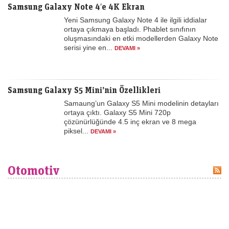
Samsung Galaxy Note 4′e 4K Ekran
Yeni Samsung Galaxy Note 4 ile ilgili iddialar
ortaya çıkmaya başladı. Phablet sınıfının
oluşmasındaki en etki modellerden Galaxy Note
serisi yine en...
DEVAMI »
Samsung Galaxy S5 Mini’nin Özellikleri
Samaung’un Galaxy S5 Mini modelinin detayları
ortaya çıktı. Galaxy S5 Mini 720p
çözünürlüğünde 4.5 inç ekran ve 8 mega
piksel...
DEVAMI »
Otomotiv