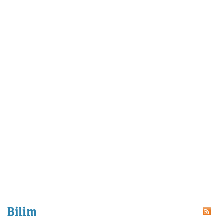
Bilim