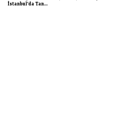
İstanbul’da Tan...