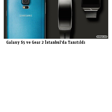
Galaxy S5 ve Gear 2 İstanbul’da Tanıtıldı