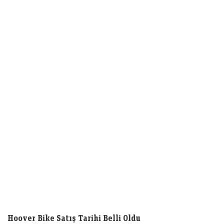
Hoover Bike Satış Tarihi Belli Oldu