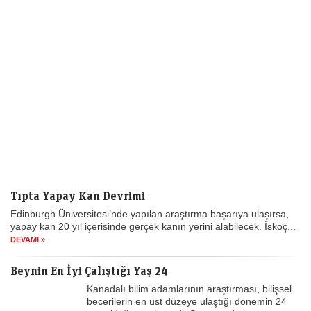
Tıpta Yapay Kan Devrimi
Edinburgh Üniversitesi’nde yapılan araştırma başarıya ulaşırsa,
yapay kan 20 yıl içerisinde gerçek kanın yerini alabilecek. İskoç...
DEVAMI »
Beynin En İyi Çalıştığı Yaş 24
Kanadalı bilim adamlarının araştırması, bilişsel
becerilerin en üst düzeye ulaştığı dönemin 24