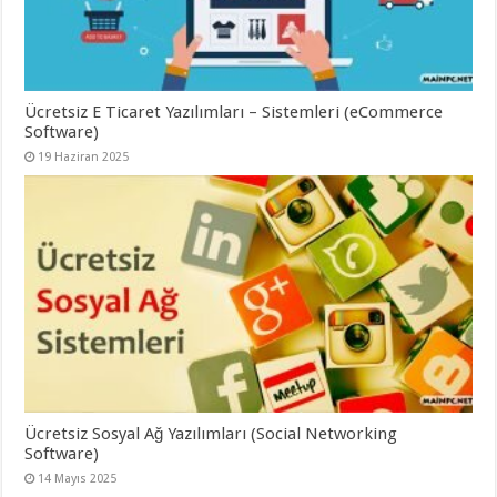
Ücretsiz E Ticaret Yazılımları – Sistemleri (eCommerce
Software)
19 Haziran 2025
Ücretsiz Sosyal Ağ Yazılımları (Social Networking
Software)
14 Mayıs 2025