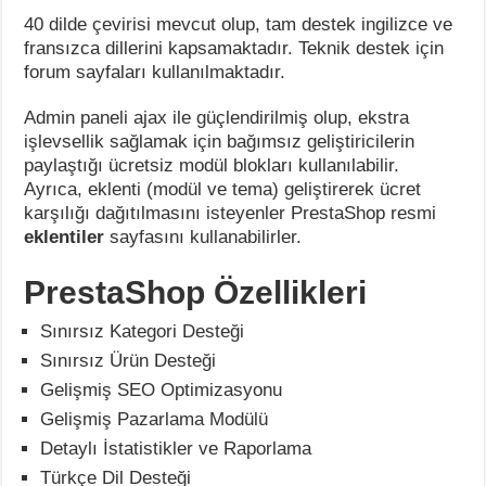
40 dilde çevirisi mevcut olup, tam destek ingilizce ve
fransızca dillerini kapsamaktadır. Teknik destek için
forum sayfaları kullanılmaktadır.
Admin paneli ajax ile güçlendirilmiş olup, ekstra
işlevsellik sağlamak için bağımsız geliştiricilerin
paylaştığı ücretsiz modül blokları kullanılabilir.
Ayrıca, eklenti (modül ve tema) geliştirerek ücret
karşılığı dağıtılmasını isteyenler PrestaShop resmi
eklentiler
sayfasını kullanabilirler.
PrestaShop Özellikleri
Sınırsız Kategori Desteği
Sınırsız Ürün Desteği
Gelişmiş SEO Optimizasyonu
Gelişmiş Pazarlama Modülü
Detaylı İstatistikler ve Raporlama
Türkçe Dil Desteği