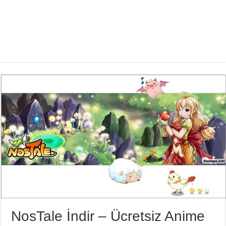
NosTale İndir – Ücretsiz Anime