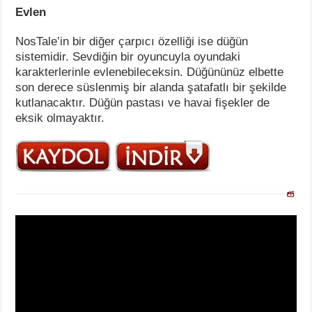
Evlen
NosTale’in bir diğer çarpıcı özelliği ise düğün
sistemidir. Sevdiğin bir oyuncuyla oyundaki
karakterlerinle evlenebileceksin. Düğününüz elbette
son derece süslenmiş bir alanda şatafatlı bir şekilde
kutlanacaktır. Düğün pastası ve havai fişekler de
eksik olmayaktır.