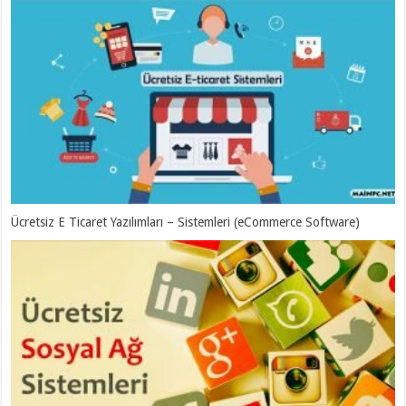
Ücretsiz E Ticaret Yazılımları – Sistemleri (eCommerce Software)