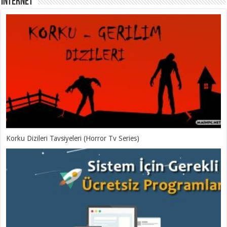
İNTERNET
Korku Dizileri Tavsiyeleri (Horror Tv Series)