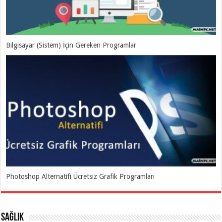
Bilgisayar (Sistem) İçin Gereken Programlar
Photoshop Alternatifi Ücretsiz Grafik Programları
SAĞLIK