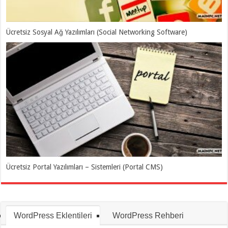
Ücretsiz Sosyal Ağ Yazılımları (Social Networking Software)
Ücretsiz Portal Yazılımları – Sistemleri (Portal CMS)
WordPress Eklentileri
WordPress Rehberi