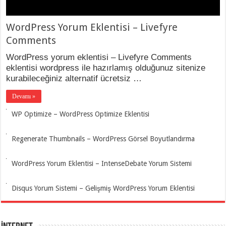
WordPress Yorum Eklentisi – Livefyre
Comments
WordPress yorum eklentisi – Livefyre Comments
eklentisi wordpress ile hazırlamış olduğunuz sitenize
kurabileceğiniz alternatif ücretsiz …
Devamı »
WP Optimize – WordPress Optimize Eklentisi
Regenerate Thumbnails – WordPress Görsel Boyutlandırma
WordPress Yorum Eklentisi – IntenseDebate Yorum Sistemi
Disqus Yorum Sistemi – Gelişmiş WordPress Yorum Eklentisi